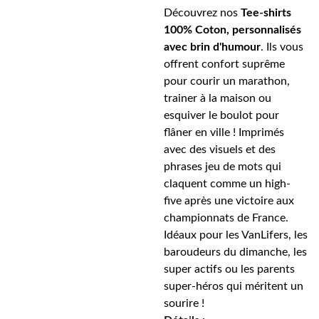
Découvrez nos
Tee-shirts
100% Coton, personnalisés
avec brin d'humour
. Ils vous
offrent confort suprême
pour courir un marathon,
trainer à la maison ou
esquiver le boulot pour
flâner en ville ! Imprimés
avec des visuels et des
phrases jeu de mots qui
claquent comme un high-
five après une victoire aux
championnats de France.
Idéaux pour les VanLifers, les
baroudeurs du dimanche, les
super actifs ou les parents
super-héros qui méritent un
sourire !