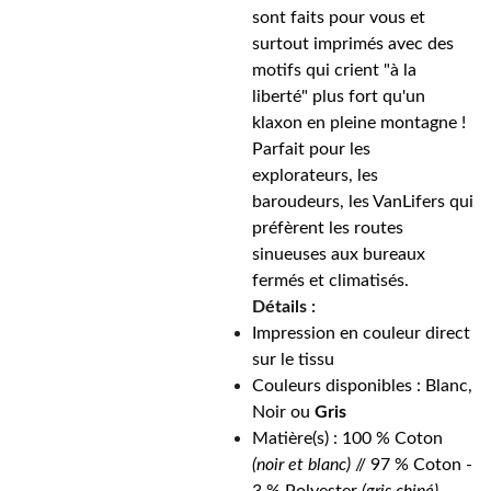
sont faits pour vous et
surtout imprimés avec des
motifs qui crient "à la
liberté" plus fort qu'un
klaxon en pleine montagne !
Parfait pour les
explorateurs, les
baroudeurs, les VanLifers qui
préfèrent les routes
sinueuses aux bureaux
fermés et climatisés.
Détails :
Impression en couleur direct
sur le tissu
Couleurs disponibles : Blanc,
Noir ou
Gris
Matière(s) : 100 % Coton
(noir et blanc)
// 97 % Coton -